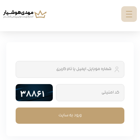
ورود به سایت