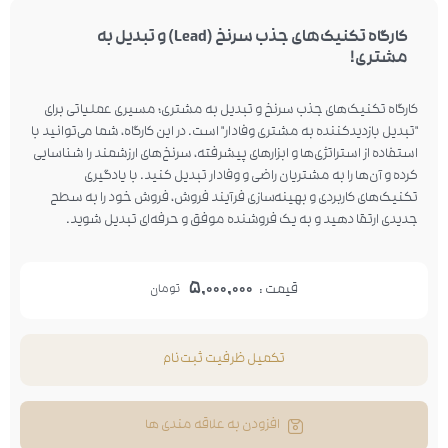
کارگاه تکنیک‌های جذب سرنخ (Lead) و تبدیل به
مشتری!
کارگاه تکنیک‌های جذب سرنخ و تبدیل به مشتری؛ مسیری عملیاتی برای
"تبدیل بازدیدکننده به مشتری وفادار" است. در این کارگاه، شما می‌توانید با
استفاده از استراتژی‌ها و ابزارهای پیشرفته، سرنخ‌های ارزشمند را شناسایی
کرده و آن‌ها را به مشتریان راضی و وفادار تبدیل کنید. با یادگیری
تکنیک‌های کاربردی و بهینه‌سازی فرآیند فروش، فروش خود را به سطح
جدیدی ارتقا دهید و به یک فروشنده موفق و حرفه‌ای تبدیل شوید.
5,000,000
قیمت :
تومان
تکمیل ظرفیت ثبت‌نام
افزودن به علاقه مندی ها