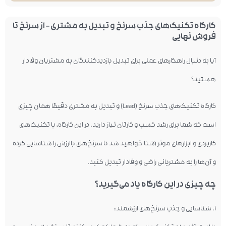
کارگاه تکنیک‌های جذب سرنخ و تبدیل به مشتری – از سرنخ تا
فروش نهایی
آیا به دنبال راهکارهای عملی برای تبدیل بازدیدکنندگان به مشتریان وفادار
هستید؟
کارگاه تکنیک‌های جذب سرنخ (Lead) و تبدیل به مشتری دقیقا همان چیزی
است که شما برای رشد کسب و کارتان نیاز دارید. در این کارگاه، با تکنیک‌های
کاربردی و ابزارهای موثر آشنا خواهید شد تا سرنخ‌های باارزش را شناسایی کرده
و آن‌ها را به مشتریانی راضی و وفادار تبدیل کنید.
چه چیزی در این کارگاه یاد می‌گیرید؟
۱. شناسایی و جذب سرنخ‌های ارزشمند: