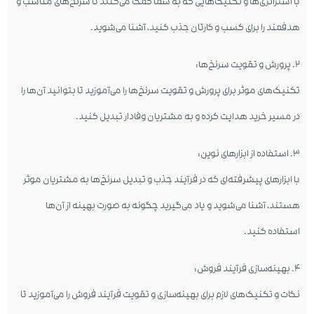
با استراتژی‌ها و تکنیک‌هایی که به شما کمک می‌کنند تا سرنخ‌های مناسب و
هدفمند را برای کسب و کارتان جذب کنید، آشنا می‌شوید.
۲. پرورش و تقویت سرنخ‌ها:
تکنیک‌های موثر برای پرورش و تقویت سرنخ‌ها را می‌آموزید تا بتوانید آن‌ها را
در مسیر خرید هدایت کرده و به مشتریان وفادار تبدیل کنید.
۳. استفاده از ابزارهای نوین:
با ابزارهای پیشرفته‌ای که در فرآیند جذب و تبدیل سرنخ‌ها به مشتریان موثر
هستند، آشنا می‌شوید و یاد می‌گیرید چگونه به صورت بهینه از آن‌ها
استفاده کنید.
۴. بهینه‌سازی فرآیند فروش:
نکات و تکنیک‌های لازم برای بهینه‌سازی و تقویت فرآیند فروش را می‌آموزید تا