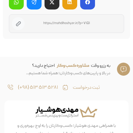
به رزرو وقت
مشاوره کسب‌وکار
احتیاج دارید؟
در بالا و پایین‌های کسب‌وکارتان؛ همراه شما هستیم...
ثبت درخواست
۵۲۸۱ ۵۱۳ ۵۱۳ (۹۸+)
با همراهی مهدی هوشیار؛ کسب‌وکارتان را به اوج بهره‌وری و