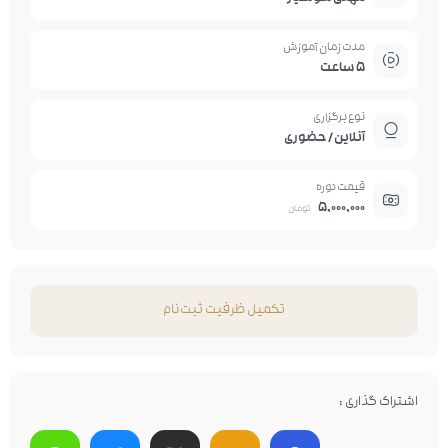
مدت زمان آموزش
۵ ساعت
نوع برگزاری
آنلاین / حضوری
قیمت دوره
5,000,000
تومان
تکمیل ظرفیت ثبت‌نام
اشتراک گذاری :