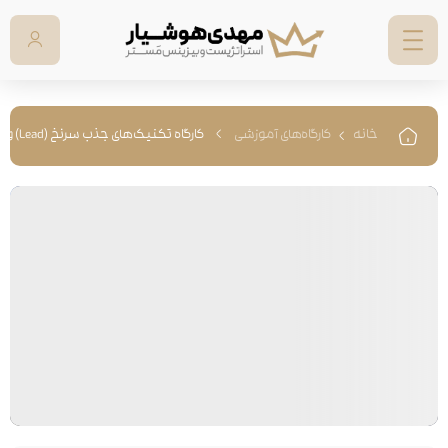
خانه
کارگاه‌های آموزشی
کارگاه تکنیک‌های جذب سرنخ (Lead) و تبدیل به مشتری!