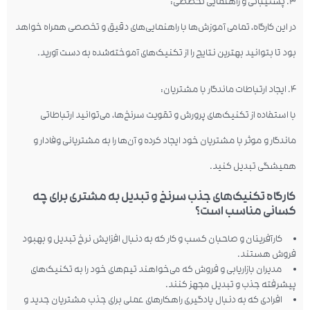
۳. پشتیبانی و راهنمایی تخصصی:
در این کارگاه، تمامی آموزش‌ها با راهنمایی‌های دقیق و تخصصی همراه خواهد
بود تا بتوانید بهترین نتایج را از تکنیک‌های آموخته‌شده به دست آورید.
۴. ایجاد ارتباطات ماندگار با مشتریان:
با استفاده از تکنیک‌های پرورش و تقویت سرنخ‌ها، می‌توانید ارتباطاتی
ماندگار و موثر با مشتریان خود ایجاد کرده و آن‌ها را به مشتریانی وفادار و
همیشگی تبدیل کنید.
کارگاه تکنیک‌های جذب سرنخ و تبدیل به مشتری برای چه
کسانی مناسب است؟
کارآفرینان و صاحبان کسب و کار که به دنبال افزایش نرخ تبدیل و بهبود
فروش هستند.
مدیران بازاریابی و فروش که می‌خواهند تیم‌های خود را به تکنیک‌های
پیشرفته جذب و تبدیل مجهز کنند.
افرادی که به دنبال یادگیری راهکارهای عملی برای جذب مشتریان جدید و