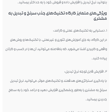
بتوانید نرخ تبدیل را افزایش داده و فروش خود را به حداکثر برسانید.
ویژگی‌های متمایز کارگاه تکنیک‌های جذب سرنخ و تبدیل به
مشتری
۱. دستیابی به تکنیک‌های عملی و کارآمد:
در این کارگاه، به جای آموزش‌های تئوری و غیرعملی، با تکنیک‌ها و روش‌های
واقعی و کاربردی آشنا می‌شوید که بلافاصله می‌توانید آن‌ها را در کسب و کارتان
پیاده کنید.
۲. افزایش قابل‌توجه نرخ تبدیل:
با یادگیری استراتژی‌های هدفمند و تکنیک‌های موثر، می‌توانید نرخ تبدیل
سرنخ به مشتری را به‌طور چشمگیری افزایش دهید و درآمد خود را به سطح
جدیدی برسانید.