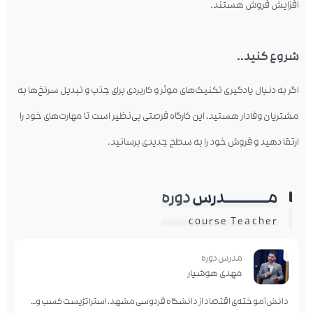
افزایش فروش هستند.
شروع کنید..
اگر به دنبال یادگیری تکنیک‌های موثر و کاربردی برای جذب و تبدیل سرنخ‌ها به
مشتریان وفادار هستید، این کارگاه فرصتی بی‌نظیر است تا مهارت‌های خود را
ارتقا دهید و فروش خود را به سطح جدیدی برسانید.
مــــــــــدرس
دوره
course Teacher
مدرس دوره
مهدی هوشیار
دانش‌آموخته‌ی اقتصاد از دانشگاه فردوسی مشهد، استراتژیست کسب و کار، بیزینس مستر، متخصص خلق رشد (هک رشد) با بیش از ۱۴ سال تجربه