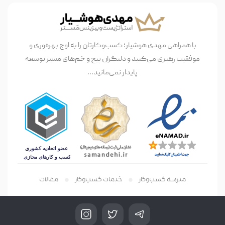
با همراهی مهدی هوشیار؛ کسب‌وکارتان را به اوج بهره‌وری و
موفقیت رهبری می‌کنید و دلنگران پیچ و خم‌های مسیر توسعه
پایدار نمی‌مانید...
مدرسه کسب‌وکار
خدمات کسب‌وکار
مقالات