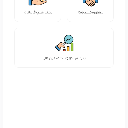
مشاوره کسب‌وکار
منتورشیپ فرمانروا
بیزینس کوچینگ مدیران عالی