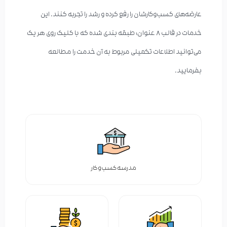
عارضه‌های کسب‌وکارشان را رفع کرده و رشد را تجربه کنند. این
خدمات در قالب ۸ عنوان؛ طبقه بندی شده که با کلیک روی هر یک
می‌توانید اطلاعات تکمیلی مربوط به آن خدمت را مطالعه
بفرمایید.
مدرسه کسب‌وکار