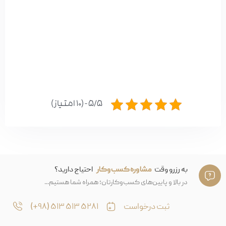
5/5 - (10 امتیاز)
به رزرو وقت
مشاوره کسب‌وکار
احتیاج دارید؟
در بالا و پایین‌های کسب‌وکارتان؛ همراه شما هستیم...
ثبت درخواست
۵۲۸۱ ۵۱۳ ۵۱۳ (۹۸+)