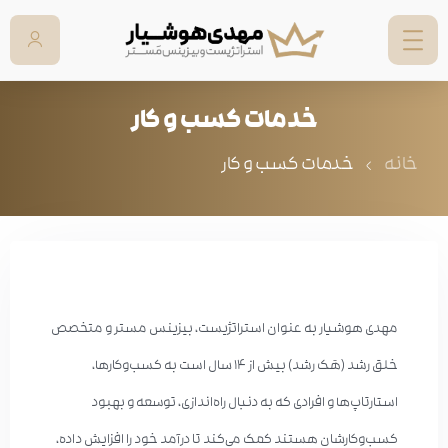
خدمات کسب و کار
خانه
خدمات کسب و کار
مهدی هوشیار به عنوان استراتژیست، بیزینس مستر و متخصص
خلق رشد (هَک رشد) بیش از ۱۴ سال است به کسب‌وکارها،
استارتاپ‌ها و افرادی که به دنبال راه‌اندازی، توسعه و بهبود
کسب‌وکارشان هستند کمک می‌کند تا درآمد خود را افزایش داده،